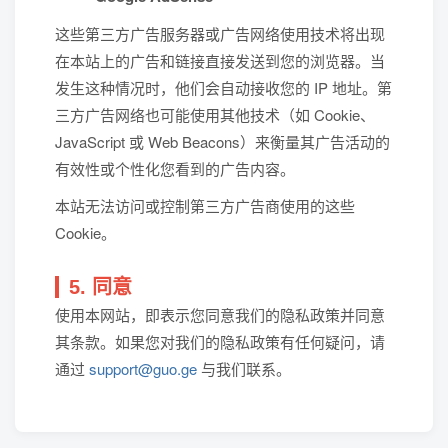
这些第三方广告服务器或广告网络使用技术将出现
在本站上的广告和链接直接发送到您的浏览器。当
发生这种情况时，他们会自动接收您的 IP 地址。第
三方广告网络也可能使用其他技术（如 Cookie、
JavaScript 或 Web Beacons）来衡量其广告活动的
有效性或个性化您看到的广告内容。
本站无法访问或控制第三方广告商使用的这些
Cookie。
5. 同意
使用本网站，即表示您同意我们的隐私政策并同意
其条款。如果您对我们的隐私政策有任何疑问，请
通过
support@guo.ge
与我们联系。