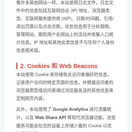
像许多其他网站一样，本站使用日志文件。日志文
件中的信息包括互联网协议 (IP) 地址、浏览器类
型、互联网服务提供商 (ISP)、日期/时间戳、引用/
退出页面以及点击次数。这些信息用于分析趋势、
管理网站、跟踪用户在网站上的活动并收集人口统
计信息。IP 地址和其他此类信息不与任何个人身份
信息相关联。
2. Cookies 和 Web Beacons
本站使用 Cookie 来存储有关访问者偏好的信息，
记录用户访问的特定页面的信息，并根据访问者的
浏览器类型或访问者通过浏览器发送的其他信息来
定制网页内容。
此外，本站使用了
Google Analytics
进行流量统
计，以及
Web Share API
等现代浏览器功能，这些
服务可能会在您的设备上存储少量的 Cookie 以优