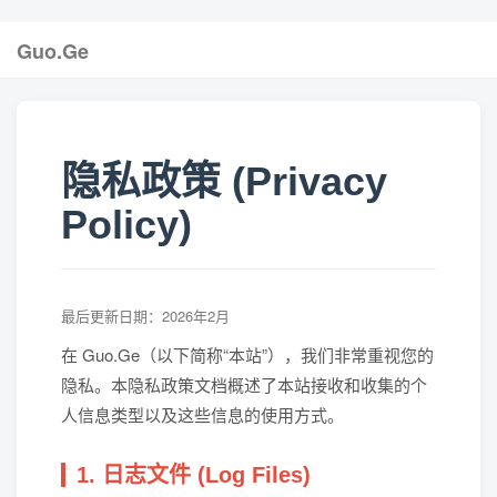
Guo.Ge
隐私政策 (Privacy
Policy)
最后更新日期：2026年2月
在 Guo.Ge（以下简称“本站”），我们非常重视您的
隐私。本隐私政策文档概述了本站接收和收集的个
人信息类型以及这些信息的使用方式。
1. 日志文件 (Log Files)