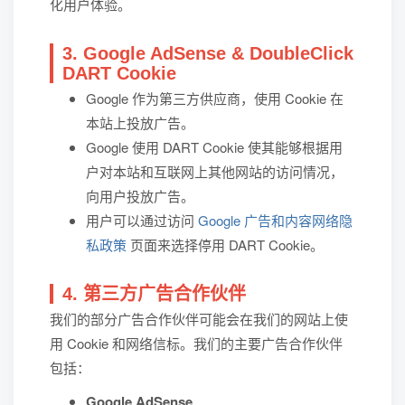
化用户体验。
3. Google AdSense & DoubleClick
DART Cookie
Google 作为第三方供应商，使用 Cookie 在
本站上投放广告。
Google 使用 DART Cookie 使其能够根据用
户对本站和互联网上其他网站的访问情况，
向用户投放广告。
用户可以通过访问
Google 广告和内容网络隐
私政策
页面来选择停用 DART Cookie。
4. 第三方广告合作伙伴
我们的部分广告合作伙伴可能会在我们的网站上使
用 Cookie 和网络信标。我们的主要广告合作伙伴
包括：
Google AdSense