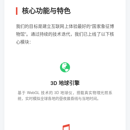
核心功能与特色
我们的目标是建立互联网上体验最好的“国家象征博
物馆”。通过持续的技术迭代，我们已上线了以下核
心模块：
3D 地球引擎
基于 WebGL 技术的 3D 地球仪，搭载真实物理光照系
统，实时模拟全球各地的昼夜晨昏线与当地时间。