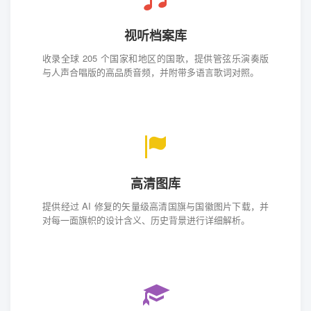
视听档案库
收录全球 205 个国家和地区的国歌，提供管弦乐演奏版
与人声合唱版的高品质音频，并附带多语言歌词对照。
高清图库
提供经过 AI 修复的矢量级高清国旗与国徽图片下载，并
对每一面旗帜的设计含义、历史背景进行详细解析。