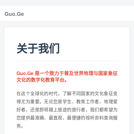
Guo.Ge
关于我们
Guo.Ge 是一个致力于普及世界地理与国家象征
文化的数字化教育平台。
在这个全球化的时代，了解不同国家的文化象征变
得尤为重要。无论您是学生、教育工作者、地理爱
好者，还是即将踏上旅途的旅行者，我们都希望为
您提供最准确、最直观、最便捷的视听资料查询服
务。