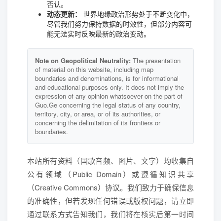
否认。
动态更新：
世界地缘政治形势处于不断变化中，
尽管我们努力保持数据的时效性，但部分内容可
能无法实时反映最新的政治变动。
Note on Geopolitical Neutrality:
The presentation
of material on this website, including map
boundaries and denominations, is for informational
and educational purposes only. It does not imply the
expression of any opinion whatsoever on the part of
Guo.Ge concerning the legal status of any country,
territory, city, or area, or of its authorities, or
concerning the delimitation of its frontiers or
boundaries.
本站所有资料（国歌音频、图片、文字）均收集自
公有领域（Public Domain）或遵循知识共享
（Creative Commons）协议。我们致力于确保信息
的准确性，但若发现任何错误或版权问题，请立即
通过联系方式告知我们，我们将在核实后第一时间