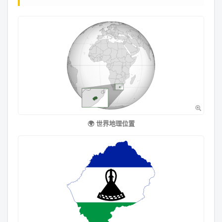
🌍 世界地理位置