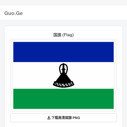
Guo.Ge
国旗 (Flag)
下载高清国旗 PNG