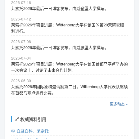
2026-07-16
莱索托2026年最后一日博客发布，由威登堡大学撰写。
2026-07-12
莱索托2026年项目进展：Wittenberg大学在该国的第20天研究顺
利进行。
2026-07-08
莱索托2026年最后一日博客发布，由威滕堡大学撰写。
2026-07-04
莱索托2026年项目进展：Wittenberg大学在该国首都马塞卢举办的
一次会议上，讨论了未来合作计划。
2026-06-30
莱索托2026年国际象棋邀请赛第二日，Wittenberg大学代表队继续
在首都马塞卢进行比赛。
更多动态 »
🔗 权威资料引用
📖 百度百科：莱索托