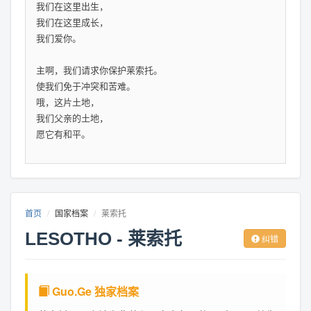
我们在这里出生，
我们在这里成长，
我们爱你。
主啊，我们请求你保护莱索托。
使我们免于冲突和苦难。
哦，这片土地，
我们父亲的土地，
愿它有和平。
首页
国家档案
莱索托
LESOTHO - 莱索托
纠错
Guo.Ge 独家档案