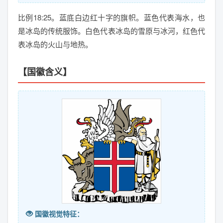
比例18:25。蓝底白边红十字的旗帜。蓝色代表海水，也
是冰岛的传统服饰。白色代表冰岛的雪原与冰河，红色代
表冰岛的火山与地热。
【国徽含义】
国徽视觉特征：