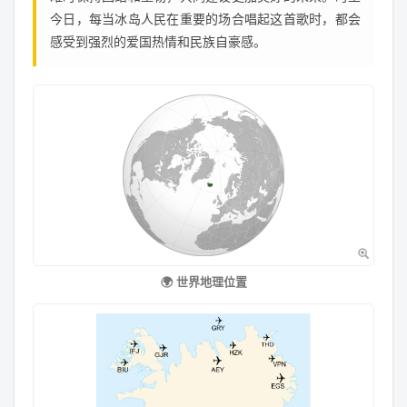
今日，每当冰岛人民在重要的场合唱起这首歌时，都会
感受到强烈的爱国热情和民族自豪感。
🌍 世界地理位置