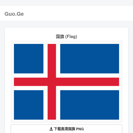
Guo.Ge
国旗 (Flag)
下载高清国旗 PNG