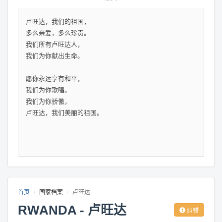
卢旺达，我们的祖国，
多么亲爱，多么珍贵。
我们所有卢旺达人，
我们为你献出生命。
愿你永远享有和平，
我们为你歌唱。
我们为你骄傲，
卢旺达，我们美丽的祖国。
首页
国家档案
卢旺达
RWANDA - 卢旺达
纠错