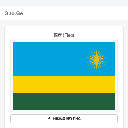
Guo.Ge
国旗 (Flag)
下载高清国旗 PNG