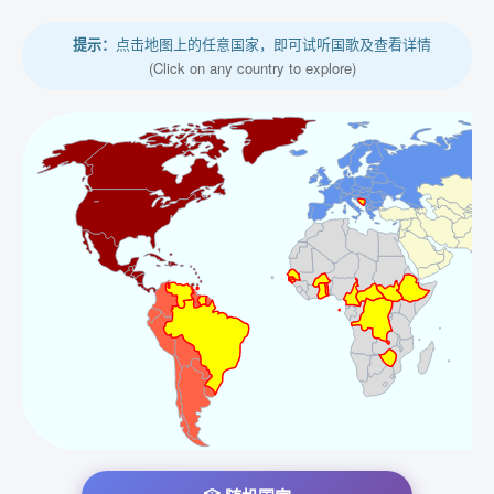
提示：
点击地图上的任意国家，即可试听国歌及查看详情
(Click on any country to explore)