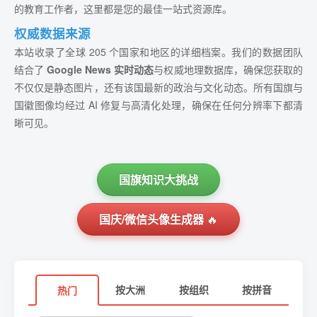
的教育工作者，这里都是您的最佳一站式资源库。
权威数据来源
本站收录了全球 205 个国家和地区的详细档案。我们的数据团队
结合了
Google News 实时动态
与权威地理数据库，确保您获取的
不仅仅是静态图片，还有该国最新的政治与文化动态。所有国旗与
国徽图像均经过 AI 修复与高清化处理，确保在任何分辨率下都清
晰可见。
国旗知识大挑战
国庆/微信头像生成器
🔥
按大洲
按组织
按拼音
热门