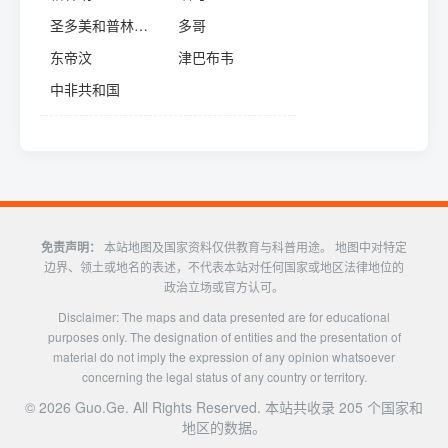
圣多美和普林西比
多哥
东帝汶
津巴布韦
中非共和国
免责声明：
本站地图及国家资料仅供教育与科普用途。 地图中对特定
边界、领土或地名的表述，不代表本站对任何国家或地区法律地位的
政治立场或官方认可。
Disclaimer: The maps and data presented are for educational
purposes only. The designation of entities and the presentation of
material do not imply the expression of any opinion whatsoever
concerning the legal status of any country or territory.
©
2026
Guo.Ge. All Rights Reserved. 本站共收录 205 个国家和
地区的数据。