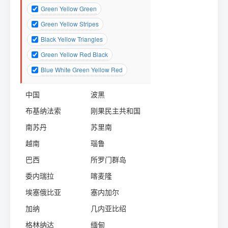
Green Yellow Green
Green Yellow Stripes
Black Yellow Triangles
Green Yellow Red Black
Blue White Green Yellow Red
中国
波黑
布基纳法索
刚果民主共和国
南苏丹
苏里南
越南
瑙鲁
巴西
所罗门群岛
委内瑞拉
喀麦隆
埃塞俄比亚
塞内加尔
加纳
几内亚比绍
格林纳达
缅甸