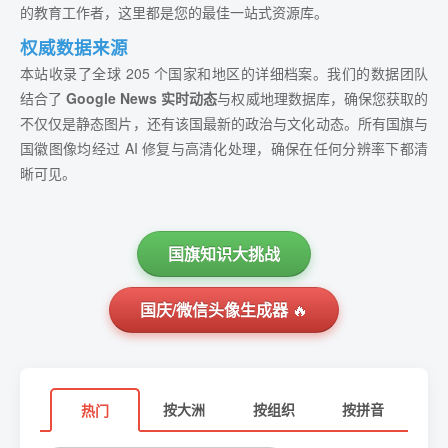
的教育工作者，这里都是您的最佳一站式资源库。
权威数据来源
本站收录了全球 205 个国家和地区的详细档案。我们的数据团队
结合了
Google News 实时动态
与权威地理数据库，确保您获取的
不仅仅是静态图片，还有该国最新的政治与文化动态。所有国旗与
国徽图像均经过 AI 修复与高清化处理，确保在任何分辨率下都清
晰可见。
国旗知识大挑战
国庆/微信头像生成器
🔥
按大洲
按组织
按拼音
热门