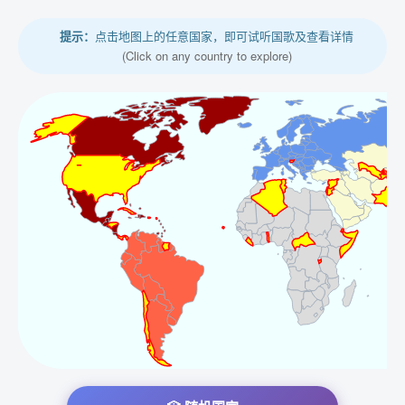
提示：
点击地图上的任意国家，即可试听国歌及查看详情
(Click on any country to explore)