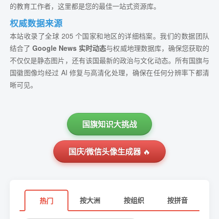
的教育工作者，这里都是您的最佳一站式资源库。
权威数据来源
本站收录了全球 205 个国家和地区的详细档案。我们的数据团队
结合了
Google News 实时动态
与权威地理数据库，确保您获取的
不仅仅是静态图片，还有该国最新的政治与文化动态。所有国旗与
国徽图像均经过 AI 修复与高清化处理，确保在任何分辨率下都清
晰可见。
国旗知识大挑战
国庆/微信头像生成器
🔥
按大洲
按组织
按拼音
热门