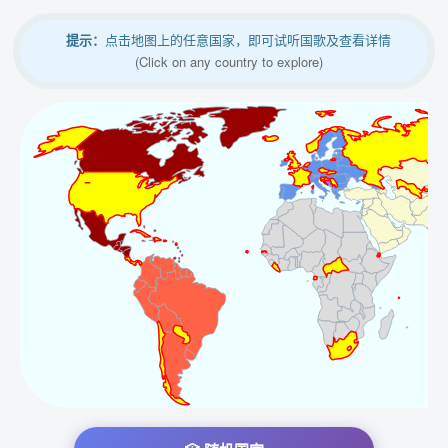
提示：
点击地图上的任意国家，即可试听国歌及查看详情
(Click on any country to explore)