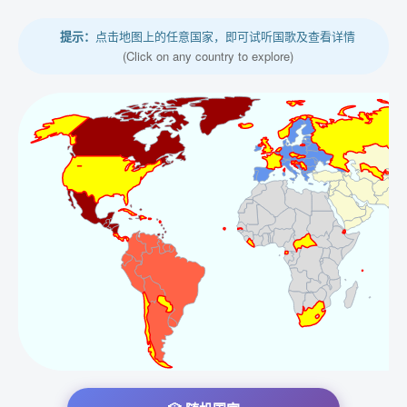
提示：
点击地图上的任意国家，即可试听国歌及查看详情
(Click on any country to explore)