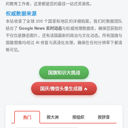
的教育工作者，这里都是您的最佳一站式资源库。
权威数据来源
本站收录了全球 205 个国家和地区的详细档案。我们的数据团队
结合了
Google News 实时动态
与权威地理数据库，确保您获取的
不仅仅是静态图片，还有该国最新的政治与文化动态。所有国旗与
国徽图像均经过 AI 修复与高清化处理，确保在任何分辨率下都清
晰可见。
国旗知识大挑战
国庆/微信头像生成器
🔥
按大洲
按组织
按拼音
热门