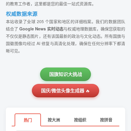
的教育工作者，这里都是您的最佳一站式资源库。
权威数据来源
本站收录了全球 205 个国家和地区的详细档案。我们的数据团队
结合了
Google News 实时动态
与权威地理数据库，确保您获取的
不仅仅是静态图片，还有该国最新的政治与文化动态。所有国旗与
国徽图像均经过 AI 修复与高清化处理，确保在任何分辨率下都清
晰可见。
国旗知识大挑战
国庆/微信头像生成器
🔥
按大洲
按组织
按拼音
热门