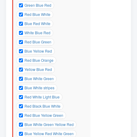
Green Blue Red
Red Blue White
Blue Red White
White Blue Red
Red Blue Green
Blue Yellow Red
Red Blue Orange
Yellow Blue Red
Blue White Green
Blue White stripes
Red White Light Blue
Red Black Blue White
Red Blue Yellow Green
Blue White Green Yellow Red
Blue Yellow Red White Green