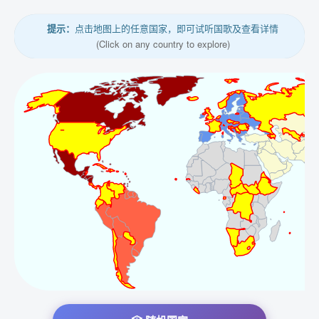
提示：
点击地图上的任意国家，即可试听国歌及查看详情
(Click on any country to explore)